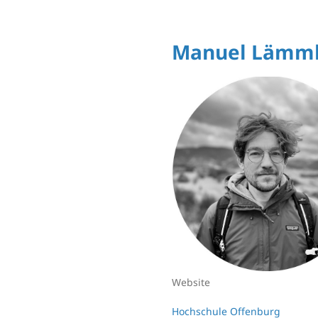
Manuel Lämm
Website
Hochschule Offenburg