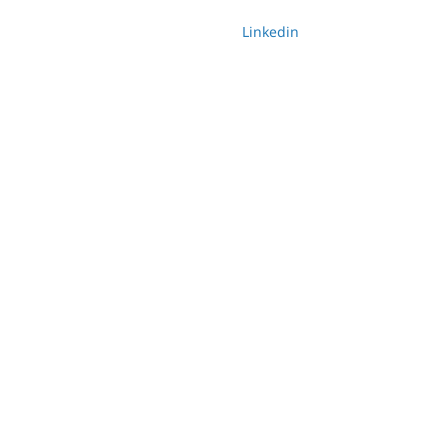
Linkedin