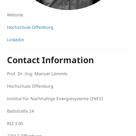
Website
Hochschule Offenburg
Linkedin
Contact Information
Prof. Dr.-Ing. Manuel Lämmle
Hochschule Offenburg
Institut für Nachhaltige Energiesysteme (INES)
Badstraße 24
RIZ 3.05
77652 Offenburg